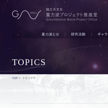
TOPICS
>
トピックス
TOP