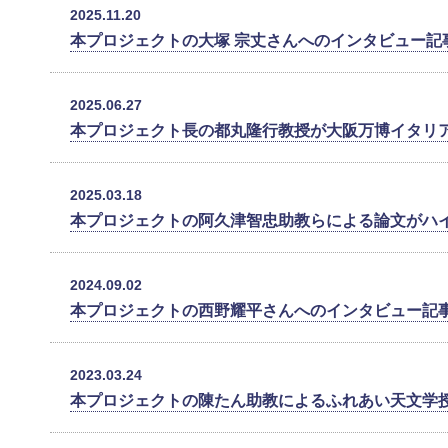
2025.11.20
本プロジェクトの大塚 宗丈さんへのインタビュー記
2025.06.27
本プロジェクト長の都丸隆行教授が大阪万博イタリ
2025.03.18
本プロジェクトの阿久津智忠助教らによる論文がハ
2024.09.02
本プロジェクトの西野耀平さんへのインタビュー記
2023.03.24
本プロジェクトの陳たん助教によるふれあい天文学