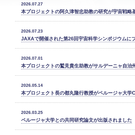
2026.07.27
本プロジェクトの阿久津智忠助教の研究が宇宙戦略
2026.07.23
JAXAで開催された第26回宇宙科学シンポジウムに
2026.07.01
本プロジェクトの鷲見貴生助教がサルデーニャ自治
2026.05.14
本プロジェクト長の都丸隆行教授がペルージャ大学CAOS In
2026.03.25
ペルージャ大学との共同研究論文が出版されました