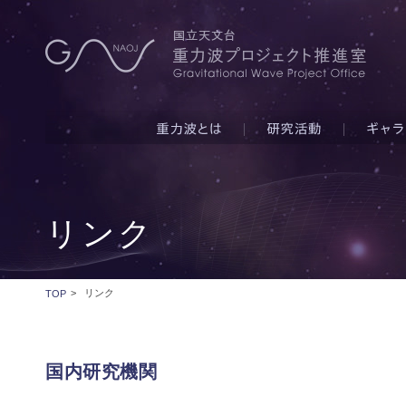
リンク
>
リンク
TOP
国内研究機関