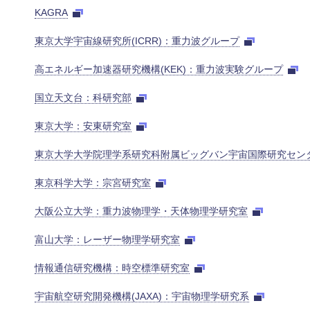
KAGRA
東京大学宇宙線研究所(ICRR)：重力波グループ
高エネルギー加速器研究機構(KEK)：重力波実験グループ
国立天文台：科研究部
東京大学：安東研究室
東京大学大学院理学系研究科附属ビッグバン宇宙国際研究セン
東京科学大学：宗宮研究室
大阪公立大学：重力波物理学・天体物理学研究室
富山大学：レーザー物理学研究室
情報通信研究機構：時空標準研究室
宇宙航空研究開発機構(JAXA)：宇宙物理学研究系