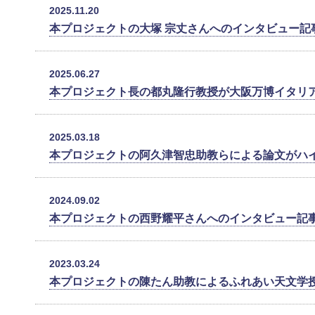
2025.11.20
本プロジェクトの大塚 宗丈さんへのインタビュー記
2025.06.27
本プロジェクト長の都丸隆行教授が大阪万博イタリ
2025.03.18
本プロジェクトの阿久津智忠助教らによる論文がハ
2024.09.02
本プロジェクトの西野耀平さんへのインタビュー記
2023.03.24
本プロジェクトの陳たん助教によるふれあい天文学