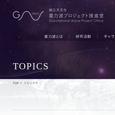
TOPICS
>
トピックス
TOP