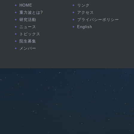
HOME
リンク
重力波とは?
アクセス
研究活動
プライバシーポリシー
ニュース
English
トピックス
院生募集
メンバー