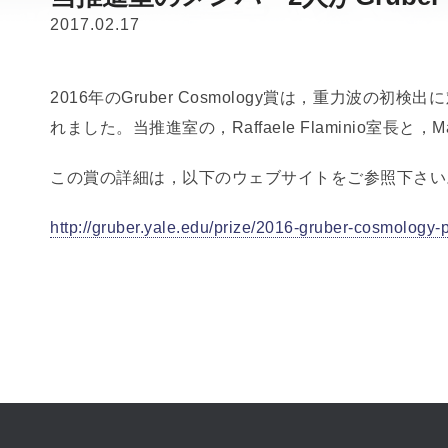
2017.02.17
2016年のGruber Cosmology賞は，重力波の
れました。当推進室の，Raffaele Flaminio室長
この賞の詳細は，以下のウェブサイトをご参照下さい
http://gruber.yale.edu/prize/2016-gruber-cosmology-p